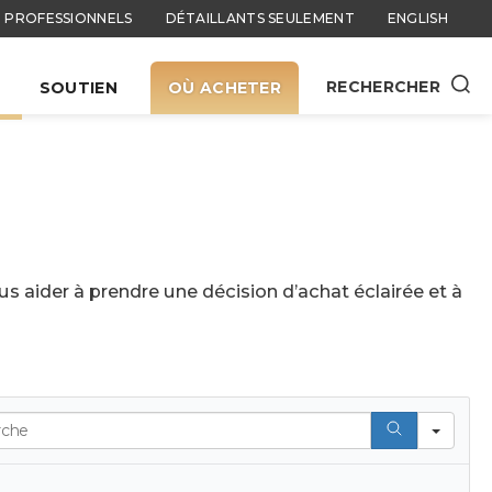
PROFESSIONNELS
DÉTAILLANTS SEULEMENT
ENGLISH
RECHERCHER
SOUTIEN
OÙ ACHETER
s aider à prendre une décision d’achat éclairée et à