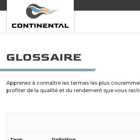
Continental
GLOSSAIRE
Apprenez à connaître les termes les plus couramment 
profiter de la qualité et du rendement que vous rech
Term
Definition