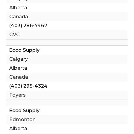
Alberta
Canada
(403) 286-7467
CVC
Ecco Supply
Calgary
Alberta
Canada
(403) 295-4324
Foyers
Ecco Supply
Edmonton
Alberta