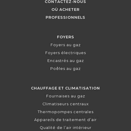
CONTACTEZ-NOUS
OÙ ACHETER
PROFESSIONNELS
FOYERS
Foyers au gaz
Foyers électriques
Encastrés au gaz
Poêles au gaz
CHAUFFAGE ET CLIMATISATION
Fournaises au gaz
Climatiseurs centraux
Thermopompes centrales
Appareils de traitement d’air
Qualité de l’air intérieur