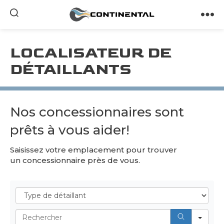
Continental
LOCALISATEUR DE
DÉTAILLANTS
Nos concessionnaires sont
prêts à vous aider!
Saisissez votre emplacement pour trouver
un concessionnaire près de vous.
Type de détaillant
Search