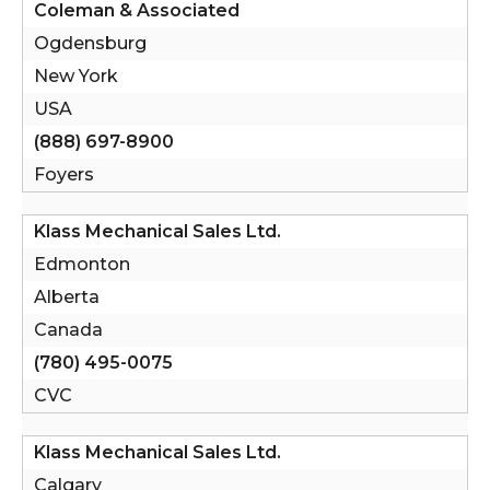
Coleman & Associated
Ogdensburg
New York
USA
(888) 697-8900
Foyers
Klass Mechanical Sales Ltd.
Edmonton
Alberta
Canada
(780) 495-0075
CVC
Klass Mechanical Sales Ltd.
Calgary