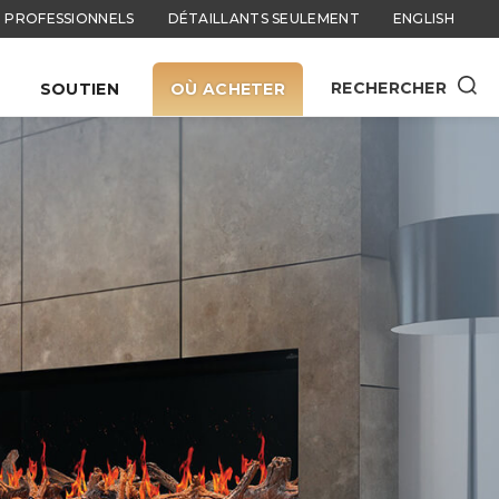
PROFESSIONNELS
DÉTAILLANTS SEULEMENT
ENGLISH
RECHERCHER
SOUTIEN
OÙ ACHETER