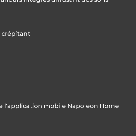
 crépitant
e l'application mobile Napoleon Home