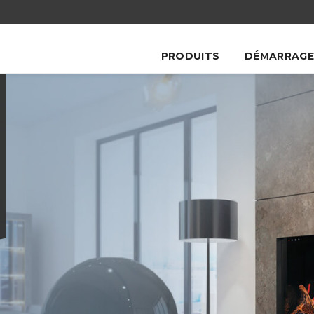
PRODUITS
DÉMARRAGE