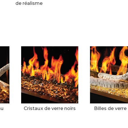
de réalisme
au
Cristaux de verre noirs
Billes de verre