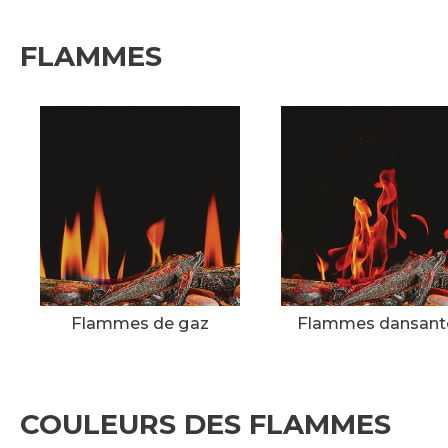
FLAMMES
Flammes de gaz
Flammes dansant
COULEURS DES FLAMMES