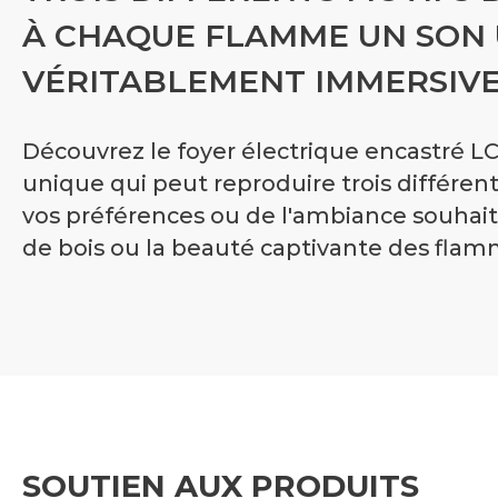
À CHAQUE FLAMME UN SON U
VÉRITABLEMENT IMMERSIVE
Découvrez le foyer électrique encastré L
unique qui peut reproduire trois différen
vos préférences ou de l'ambiance souhait
de bois ou la beauté captivante des fla
SOUTIEN AUX PRODUITS