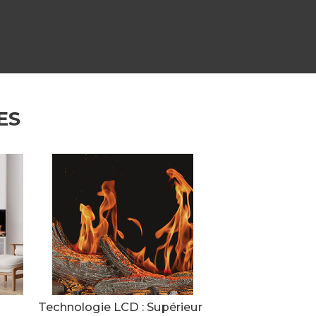
ES
Technologie LCD : Supérieur