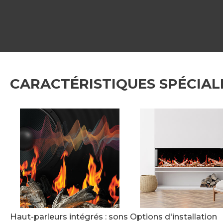
CARACTÉRISTIQUES SPÉCIAL
Haut-parleurs intégrés : sons
Options d'installation