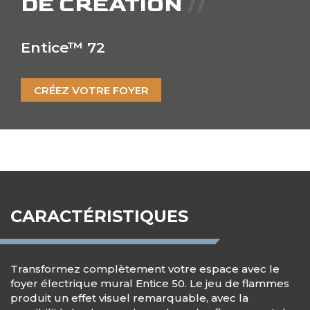
DE CRÉATION
Entice™ 72
CRÉEZ VOTRE FOYER
CARACTÉRISTIQUES
Transformez complètement votre espace avec le
foyer électrique mural Entice 50. Le jeu de flammes
produit un effet visuel remarquable, avec la