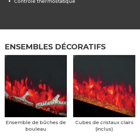
Contrôle thermostatique
ENSEMBLES DÉCORATIFS
Ensemble de bûches de
Cubes de cristaux clairs
bouleau
(inclus)