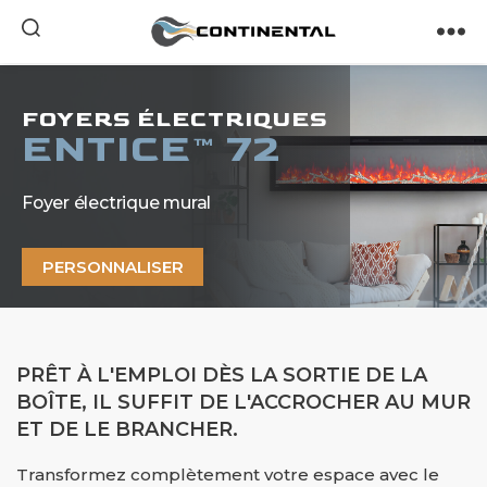
Continental
FOYERS ÉLECTRIQUES
ENTICE™ 72
Foyer électrique mural
PERSONNALISER
PRÊT À L'EMPLOI DÈS LA SORTIE DE LA
BOÎTE, IL SUFFIT DE L'ACCROCHER AU MUR
ET DE LE BRANCHER.
Transformez complètement votre espace avec le