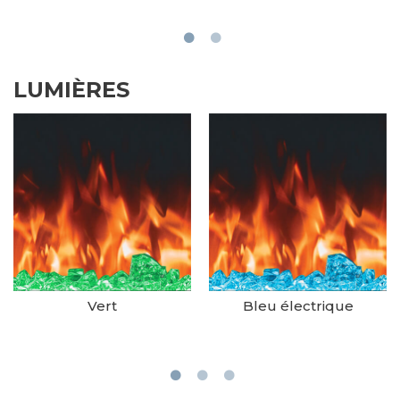
LUMIÈRES
Vert
Bleu électrique