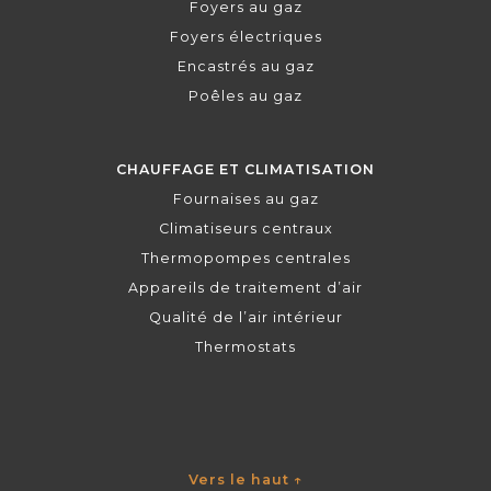
Foyers au gaz
Foyers électriques
Encastrés au gaz
Poêles au gaz
CHAUFFAGE ET CLIMATISATION
Fournaises au gaz
Climatiseurs centraux
Thermopompes centrales
Appareils de traitement d’air
Qualité de l’air intérieur
Thermostats
Vers le haut
↑