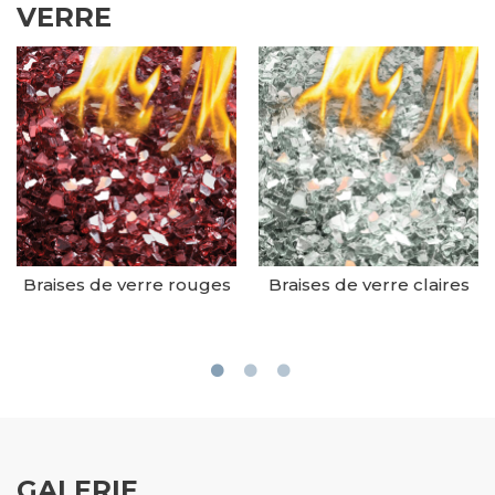
VERRE
Braises de verre rouges
Braises de verre claires
GALERIE