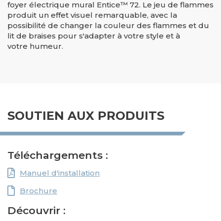
foyer électrique mural Entice™ 72. Le jeu de flammes
produit un effet visuel remarquable, avec la
possibilité de changer la couleur des flammes et du
lit de braises pour s'adapter à votre style et à
votre humeur.
SOUTIEN AUX PRODUITS
Téléchargements :
Manuel d'installation
Brochure
Découvrir :