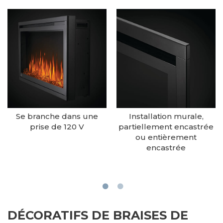
Se branche dans une
Installation murale,
prise de 120 V
partiellement encastrée
ou entièrement
encastrée
DÉCORATIFS DE BRAISES DE