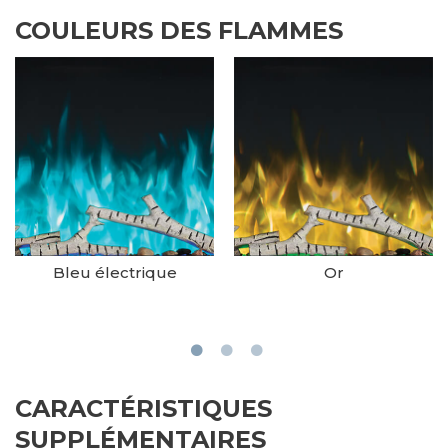
COULEURS DES FLAMMES
Bleu électrique
Or
CARACTÉRISTIQUES
SUPPLÉMENTAIRES