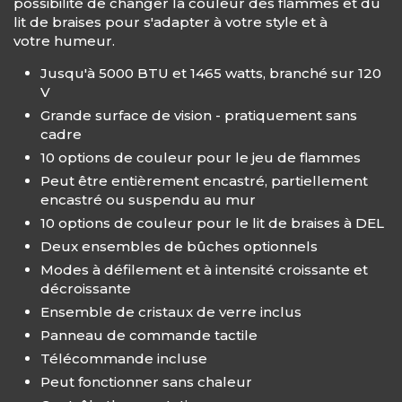
possibilité de changer la couleur des flammes et du
lit de braises pour s'adapter à votre style et à
votre humeur.
Jusqu'à 5000 BTU et 1465 watts, branché sur 120
V
Grande surface de vision - pratiquement sans
cadre
10 options de couleur pour le jeu de flammes
Peut être entièrement encastré, partiellement
encastré ou suspendu au mur
10 options de couleur pour le lit de braises à DEL
Deux ensembles de bûches optionnels
Modes à défilement et à intensité croissante et
décroissante
Ensemble de cristaux de verre inclus
Panneau de commande tactile
Télécommande incluse
Peut fonctionner sans chaleur