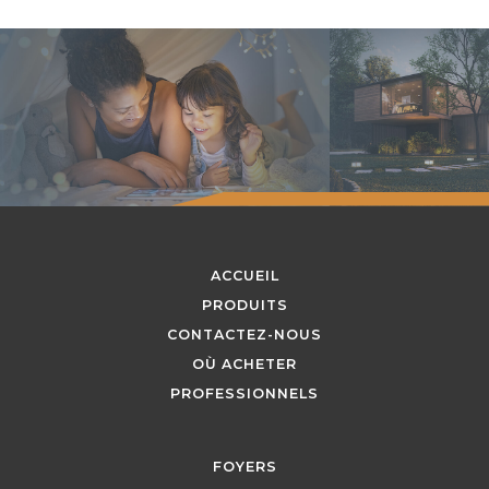
ACCUEIL
PRODUITS
CONTACTEZ-NOUS
OÙ ACHETER
PROFESSIONNELS
FOYERS