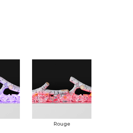
Rouge