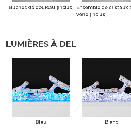
Bûches de bouleau (inclus)
Ensemble de cristaux 
verre (inclus)
LUMIÈRES À DEL
Bleu
Blanc