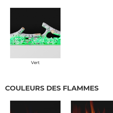
Vert
COULEURS DES FLAMMES