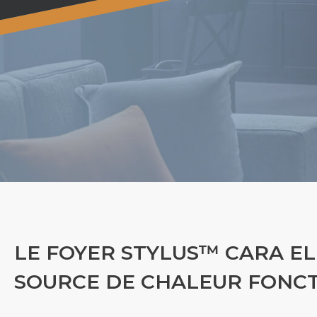
LE FOYER STYLUS™ CARA EL
SOURCE DE CHALEUR FONCT