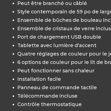
Peut être branché ou câblé
Style contemporain de 59 po de larg
Ensemble de bûches de bouleau inc
Ensemble de cristaux de verre inclus
Port de chargement USB double
Tablette avec lumière d'accent
Quatre réglages de couleur pour le 
6 options de couleur pour le lit de br
Peut fonctionner sans chaleur
Installation facile
Panneau de commande tactile
Télécommande incluse
Contrôle thermostatique