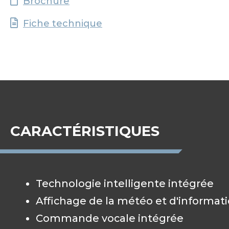
Brochure
Fiche technique
CARACTÉRISTIQUES
Technologie intelligente intégrée
Affichage de la météo et d'informat
Commande vocale intégrée