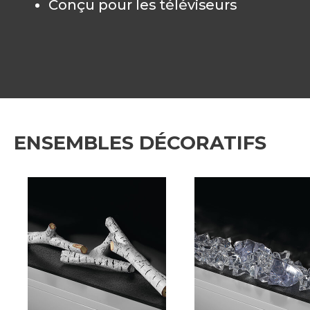
Conçu pour les téléviseurs
ENSEMBLES DÉCORATIFS