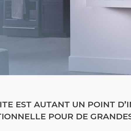
ITE EST AUTANT UN POINT D’
IONNELLE POUR DE GRANDES