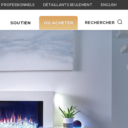
PROFESSIONNELS
DÉTAILLANTS SEULEMENT
ENGLISH
RECHERCHER
SOUTIEN
OÙ ACHETER