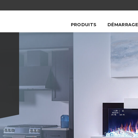
PRODUITS
DÉMARRAGE